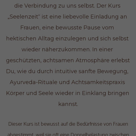
die Verbindung zu uns selbst. Der Kurs 
„Seelenzeit“ ist eine liebevolle Einladung an 
Frauen, eine bewusste Pause vom 
hektischen Alltag einzulegen und sich selbst 
wieder näherzukommen. In einer 
geschützten, achtsamen Atmosphäre erlebst 
Du, wie du durch intuitive sanfte Bewegung, 
Ayurveda-Rituale und Achtsamkeitspraxis 
Körper und Seele wieder in Einklang bringen 
kannst.
Dieser Kurs ist bewusst auf die Bedürfnisse von Frauen
abgestimmt, weil sie oft eine Doppelbelastung zwischen