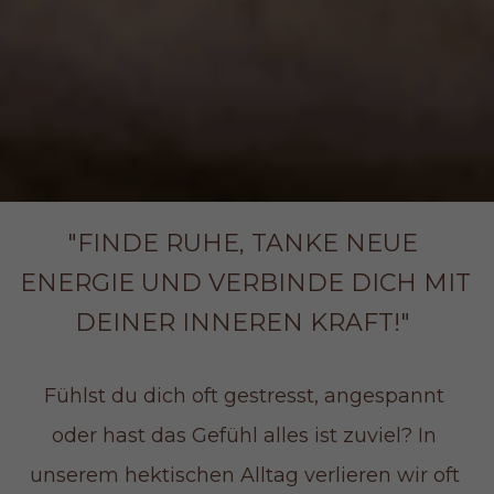
"FINDE RUHE, TANKE NEUE 
ENERGIE UND VERBINDE DICH MIT 
DEINER INNEREN KRAFT!" 
Fühlst du dich oft gestresst, angespannt 
oder hast das Gefühl alles ist zuviel? In 
unserem hektischen Alltag verlieren wir oft 