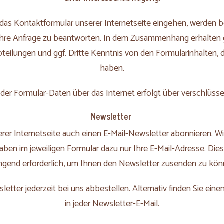
 das Kontaktformular unserer Internetseite eingehen, werden b
 Ihre Anfrage zu beantworten. In dem Zusammenhang erhalten g
eilungen und ggf. Dritte Kenntnis von den Formularinhalten, 
haben.
der Formular-Daten über das Internet erfolgt über verschlüss
Newsletter 
rer Internetseite auch einen E-Mail-Newsletter abonnieren. W
gaben im jeweiligen Formular dazu nur Ihre E-Mail-Adresse. Diese
ngend erforderlich, um Ihnen den Newsletter zusenden zu kön
etter jederzeit bei uns abbestellen. Alternativ finden Sie ein
in jeder Newsletter-E-Mail.