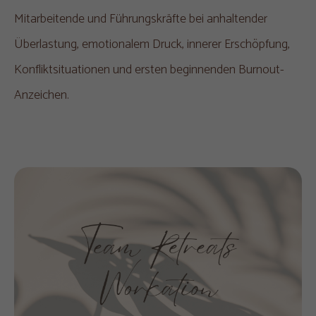
Mitarbeitende und Führungskräfte bei anhaltender
Überlastung, emotionalem Druck, innerer Erschöpfung,
Konfliktsituationen und ersten beginnenden Burnout-
Anzeichen.