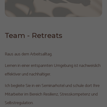
Team - Retreats
Raus aus dem Arbeitsalltag.
Lernen in einer entspannten Umgebung ist nachweislich
effektiver und nachhaltiger.
Ich begleite Sie in ein Seminarhotel und schule dort Ihre
Mitarbeiter im Bereich Resilienz, Stresskompetenz und
Selbstregulation.