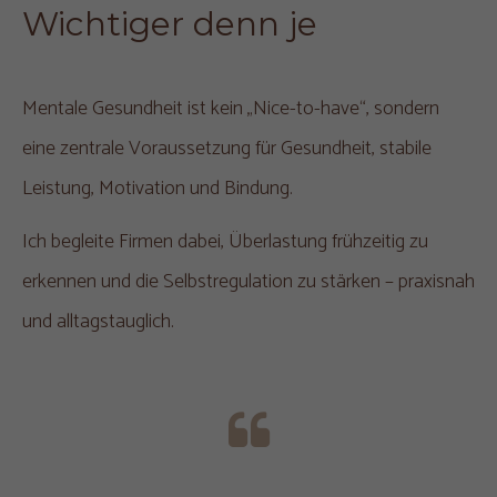
Wichtiger denn je
Mentale Gesundheit ist kein „Nice-to-have“, sondern
eine zentrale Voraussetzung für Gesundheit, stabile
Leistung, Motivation und Bindung.
Ich begleite Firmen dabei, Überlastung frühzeitig zu
erkennen und die Selbstregulation zu stärken – praxisnah
und alltagstauglich.