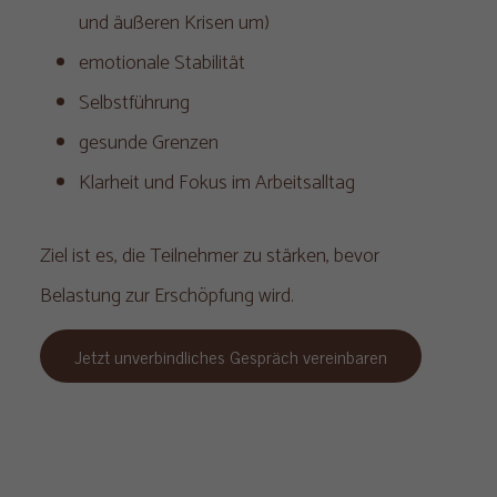
und äußeren Krisen um)
emotionale Stabilität
Selbstführung
gesunde Grenzen
Klarheit und Fokus im Arbeitsalltag
Ziel ist es, die Teilnehmer zu stärken, bevor
Belastung zur Erschöpfung wird.
Jetzt unverbindliches Gespräch vereinbaren