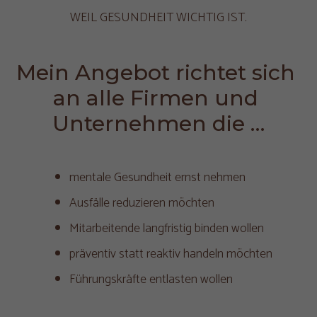
WEIL GESUNDHEIT WICHTIG IST.
Mein Angebot richtet sich 
an alle Firmen und 
Unternehmen die …
mentale Gesundheit ernst nehmen
Ausfälle reduzieren möchten
Mitarbeitende langfristig binden wollen
präventiv statt reaktiv handeln möchten
Führungskräfte entlasten wollen