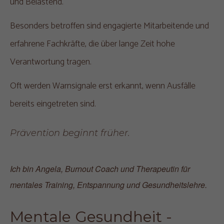
und Belastend.
Besonders betroffen sind engagierte Mitarbeitende und
erfahrene Fachkräfte, die über lange Zeit hohe
Verantwortung tragen.
Oft werden Warnsignale erst erkannt, wenn Ausfälle
bereits eingetreten sind.
Prävention beginnt früher.
Ich bin Angela, Burnout Coach und Therapeutin für
mentales Training, Entspannung und Gesundheitslehre.
Mentale Gesundheit - 