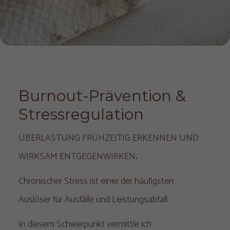
Burnout-Prävention & 
Stressregulation
ÜBERLASTUNG FRÜHZEITIG ERKENNEN UND
WIRKSAM ENTGEGENWIRKEN
.
Chronischer Stress ist einer der häufigsten
Auslöser für Ausfälle und Leistungsabfall.
In diesem Schwerpunkt vermittle ich: