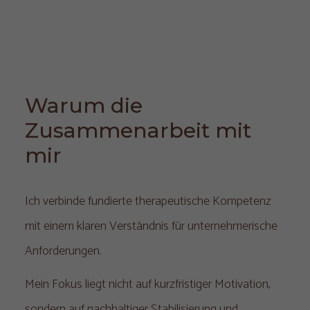
Warum die 
Zusammenarbeit mit 
mir
Ich verbinde fundierte therapeutische Kompetenz
mit einem klaren Verständnis für unternehmerische
Anforderungen.
Mein Fokus liegt nicht auf kurzfristiger Motivation,
sondern auf nachhaltiger Stabilisierung und