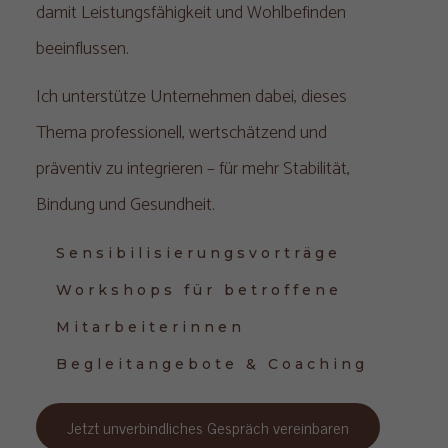
damit Leistungsfähigkeit und Wohlbefinden
beeinflussen.
Ich unterstütze Unternehmen dabei, dieses
Thema professionell, wertschätzend und
präventiv zu integrieren – für mehr Stabilität,
Bindung und Gesundheit.
Sensibilisierungsvorträge
Workshops für betroffene 
Mitarbeiterinnen
Begleitangebote & Coaching
Jetzt unverbindliches Gespräch vereinbaren