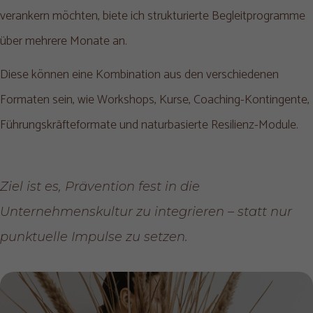
verankern möchten, biete ich strukturierte Begleitprogramme
über mehrere Monate an.
Diese können eine Kombination aus den verschiedenen
Formaten sein, wie Workshops, Kurse, Coaching-Kontingente,
Führungskräfteformate und naturbasierte Resilienz-Module.
Ziel ist es, Prävention fest in die
Unternehmenskultur zu integrieren – statt nur
punktuelle Impulse zu setzen.