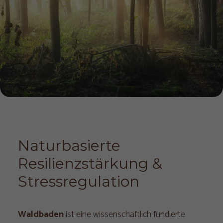
Naturbasierte 
Resilienzstärkung & 
Stressregulation
Waldbaden
ist eine wissenschaftlich fundierte