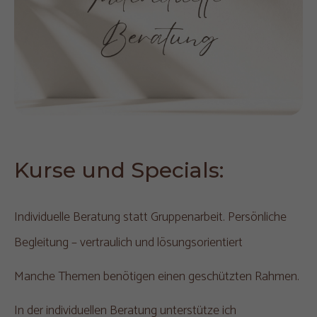
Kurse und Specials:
Individuelle Beratung statt Gruppenarbeit. Persönliche
Begleitung – vertraulich und lösungsorientiert
Manche Themen benötigen einen geschützten Rahmen.
In der individuellen Beratung unterstütze ich