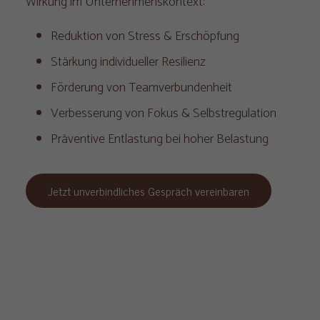
Wirkung im Unternehmenskontext:
Reduktion von Stress & Erschöpfung
Stärkung individueller Resilienz
Förderung von Teamverbundenheit
Verbesserung von Fokus & Selbstregulation
Präventive Entlastung bei hoher Belastung
Jetzt unverbindliches Gespräch vereinbaren