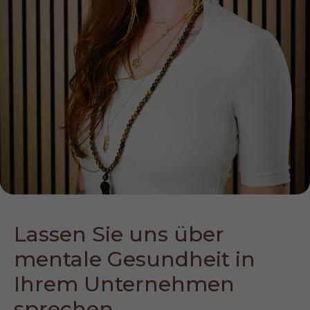
Lassen Sie uns über 
mentale Gesundheit in 
Ihrem Unternehmen 
sprechen