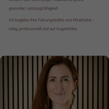
gesunder Leistungsfähigkeit.
Ich begleite Ihre Führungskräfte und Mitarbeiter –
ruhig, professionell und auf Augenhöhe.