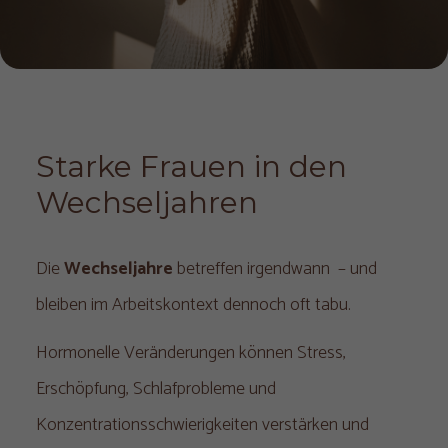
Starke Frauen in den 
Wechseljahren
Die
Wechseljahre
betreffen irgendwann – und
bleiben im Arbeitskontext dennoch oft tabu.
Hormonelle Veränderungen können Stress,
Erschöpfung, Schlafprobleme und
Konzentrationsschwierigkeiten verstärken und