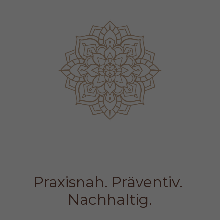
Praxisnah. Präventiv. 
Nachhaltig.