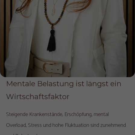
Mentale Belastung ist längst ein 
Wirtschaftsfaktor
Steigende Krankenstände, Erschöpfung, mental
Overload, Stress und hohe Fluktuation sind zunehmend