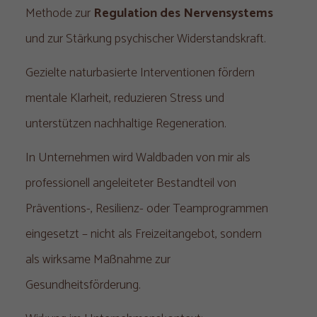
Methode zur
Regulation des Nervensystems
und zur Stärkung psychischer Widerstandskraft.
Gezielte naturbasierte Interventionen fördern
mentale Klarheit, reduzieren Stress und
unterstützen nachhaltige Regeneration.
In Unternehmen wird Waldbaden von mir als
professionell angeleiteter Bestandteil von
Präventions-, Resilienz- oder Teamprogrammen
eingesetzt – nicht als Freizeitangebot, sondern
als wirksame Maßnahme zur
Gesundheitsförderung.