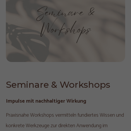
Seminare & Workshops
Impulse mit nachhaltiger Wirkung
Praxisnahe Workshops vermitteln fundiertes Wissen und
konkrete Werkzeuge zur direkten Anwendung im