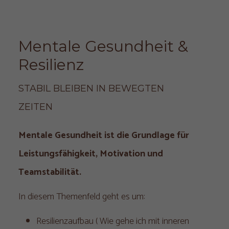
Mentale Gesundheit & 
Resilienz
STABIL BLEIBEN IN BEWEGTEN 
ZEITEN
Mentale Gesundheit ist die Grundlage für
Leistungsfähigkeit, Motivation und
Teamstabilität.
In diesem Themenfeld geht es um:
Resilienzaufbau ( Wie gehe ich mit inneren