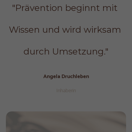
"Prävention beginnt mit 
Wissen und wird wirksam 
durch Umsetzung."
Angela Druchleben
Inhaberin