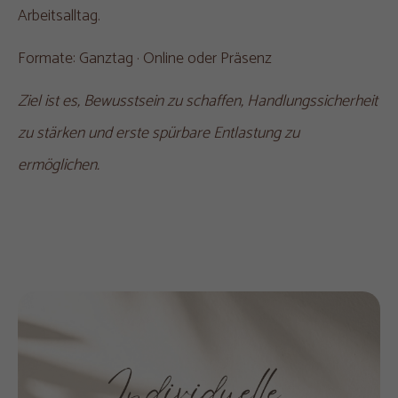
Arbeitsalltag.
Formate: Ganztag · Online oder Präsenz
Ziel ist es, Bewusstsein zu schaffen, Handlungssicherheit
zu stärken und erste spürbare Entlastung zu
ermöglichen.