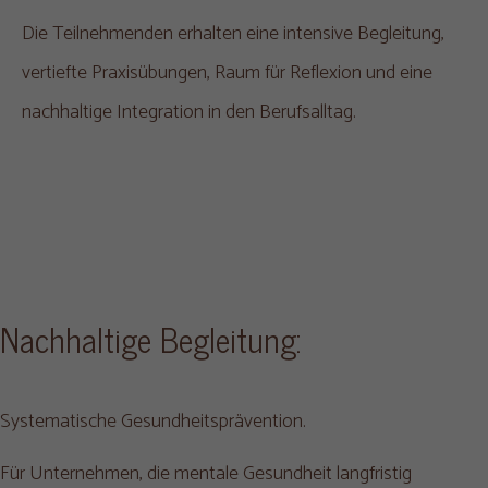
Die Teilnehmenden erhalten eine intensive Begleitung,
vertiefte Praxisübungen, Raum für Reflexion und eine
nachhaltige Integration in den Berufsalltag.
Nachhaltige Begleitung:
Systematische Gesundheitsprävention.
Für Unternehmen, die mentale Gesundheit langfristig