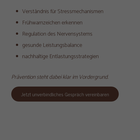
Verständnis für Stressmechanismen
Frühwarnzeichen erkennen
Regulation des Nervensystems
gesunde Leistungsbalance
nachhaltige Entlastungsstrategien
Prävention steht dabei klar im Vordergrund.
Jetzt unverbindliches Gespräch vereinbaren